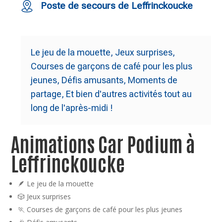
Poste de secours de Leffrinckoucke
Le jeu de la mouette, Jeux surprises,
Courses de garçons de café pour les plus
jeunes, Défis amusants, Moments de
partage, Et bien d'autres activités tout au
long de l'après-midi !
Animations Car Podium à
Leffrinckoucke
🪶 Le jeu de la mouette
🎲 Jeux surprises
🏃 Courses de garçons de café pour les plus jeunes