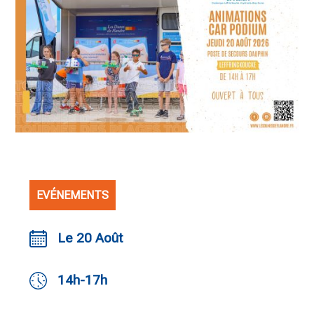
EVÉNEMENTS
Le 20 Août
14h-17h