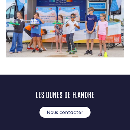
LES DUNES DE FLANDRE
Nous contacter