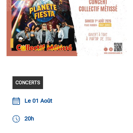
CONCERTS
Le 01 Août
20h