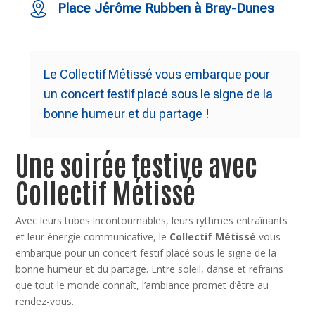
Place Jérôme Rubben à Bray-Dunes
Le Collectif Métissé vous embarque pour
un concert festif placé sous le signe de la
bonne humeur et du partage !
Une soirée festive avec
Collectif Métissé
Avec leurs tubes incontournables, leurs rythmes entraînants
et leur énergie communicative, le
Collectif Métissé
vous
embarque pour un concert festif placé sous le signe de la
bonne humeur et du partage. Entre soleil, danse et refrains
que tout le monde connaît, l’ambiance promet d’être au
rendez-vous.