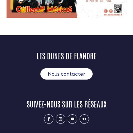
LES DUNES DE FLANDRE
Nous contacter
SUIVEZ-NOUS SUR LES RÉSEAUX