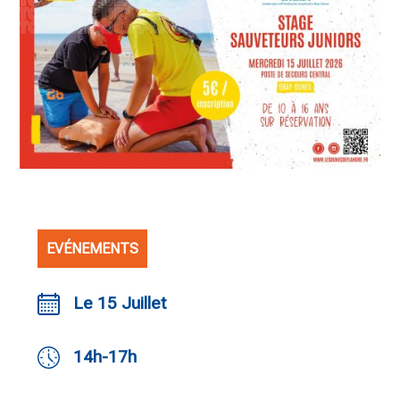
EVÉNEMENTS
Le 15 Juillet
14h-17h