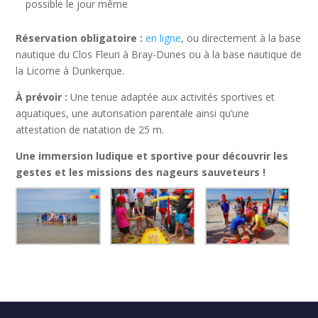
possible le jour même
Réservation obligatoire :
en ligne
, ou directement à la base
nautique du Clos Fleuri à Bray-Dunes ou à la base nautique de
la Licorne à Dunkerque.
À prévoir :
Une tenue adaptée aux activités sportives et
aquatiques, une autorisation parentale ainsi qu’une
attestation de natation de 25 m.
Une immersion ludique et sportive pour découvrir les
gestes et les missions des nageurs sauveteurs !