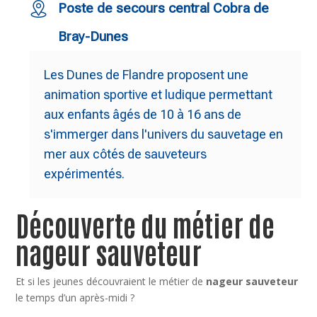
Poste de secours central Cobra de
Bray-Dunes
Les Dunes de Flandre proposent une
animation sportive et ludique permettant
aux enfants âgés de 10 à 16 ans de
s'immerger dans l'univers du sauvetage en
mer aux côtés de sauveteurs
expérimentés.
Découverte du métier de
nageur sauveteur
Et si les jeunes découvraient le métier de
nageur sauveteur
le temps d’un après-midi ?