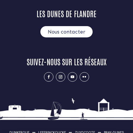
LES DUNES DE FLANDRE
Nous contacter
SUIVEZ-NOUS SUR LES RÉSEAUX
DUNKERQUE
LEFFRINCKOUCKE
ZUYDCOOTE
BRAY-DUNES