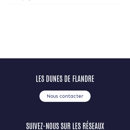
LES DUNES DE FLANDRE
Nous contacter
SUIVEZ-NOUS SUR LES RÉSEAUX