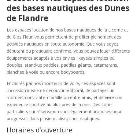
des bases nautiques des Dunes
de Flandre
Les espaces location de nos bases nautiques de la Licorne et
du Clos Fleuri vous permettent de profiter pleinement des
activités nautiques en toute autonomie. Que vous soyez
débutant ou pratiquant confirmé, vous pouvez louer différents
équipements adaptés à vos envies : kayaks simples ou
doubles, stand-up paddles, paddles géants, catamarans,
planches à voile ou encore bodyboards.
Encadrés par nos moniteurs de voile, ces espaces sont
l’occasion idéale de découvrir le littoral, de partager un
moment convivial en famille ou entre amis, et de vivre une
expérience sportive au plus près de la mer. Des cours
particuliers sur réservation sont également proposés pour
progresser dans plusieurs disciplines nautiques.
Horaires d’ouverture