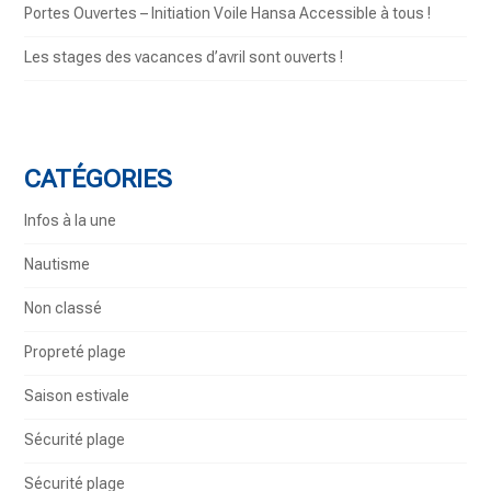
Portes Ouvertes – Initiation Voile Hansa Accessible à tous !
Les stages des vacances d’avril sont ouverts !
CATÉGORIES
Infos à la une
Nautisme
Non classé
Propreté plage
Saison estivale
Sécurité plage
Sécurité plage