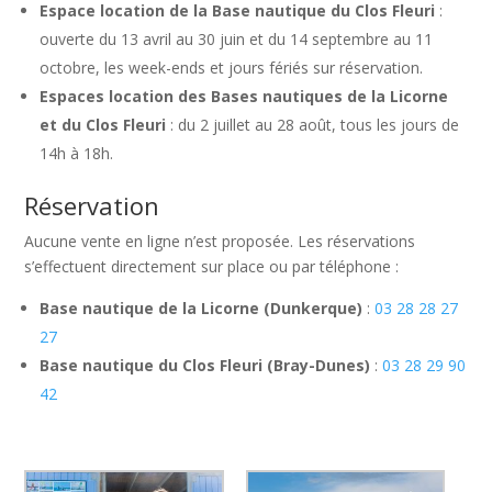
Espace location de la Base nautique du Clos Fleuri
:
ouverte du 13 avril au 30 juin et du 14 septembre au 11
octobre, les week-ends et jours fériés sur réservation.
Espaces location des Bases nautiques de la Licorne
et du Clos Fleuri
: du 2 juillet au 28 août, tous les jours de
14h à 18h.
Réservation
Aucune vente en ligne n’est proposée. Les réservations
s’effectuent directement sur place ou par téléphone :
Base nautique de la Licorne (Dunkerque)
:
03 28 28 27
27
Base nautique du Clos Fleuri (Bray-Dunes)
:
03 28 29 90
42