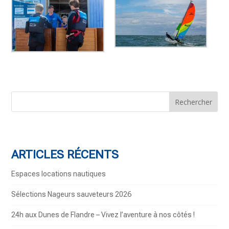
ARTICLES RÉCENTS
Espaces locations nautiques
Sélections Nageurs sauveteurs 2026
24h aux Dunes de Flandre – Vivez l’aventure à nos côtés !